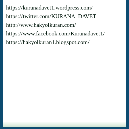
https://kuranadavet1.wordpress.com/
https://twitter.com/KURANA_DAVET
http://www.hakyolkuran.com/
https://www.facebook.com/Kuranadavet1/
https://hakyolkuran1.blogspot.com/