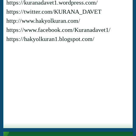
https://kuranadavet1.wordpress.com/
https://twitter.com/KURANA_DAVET
http://www.hakyolkuran.com/
https://www.facebook.com/Kuranadavet1/
https://hakyolkuran1.blogspot.com/