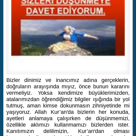
Bizler dinimiz ve inancımız adına gerçeklerin,
doğruların arayışında mıyız, önce bunun kararını
vermeliyiz. Yoksa kendimize büyüklerimizden,
atalarımızdan öğrendiğimiz bilgiler ışığında bir yol
tutmuş, aman kimse dokunmasın zihniyetinde mi
yaşıyoruz. Allah Kur’an'da bizlerin her konuda,
ayetleri anlamaya çalışırken de düşünmemizi,
özellikle aklımızı kullanmamızı bizlerden ister.
Kanıtımızın delilimizin, Kur’an'dan olması