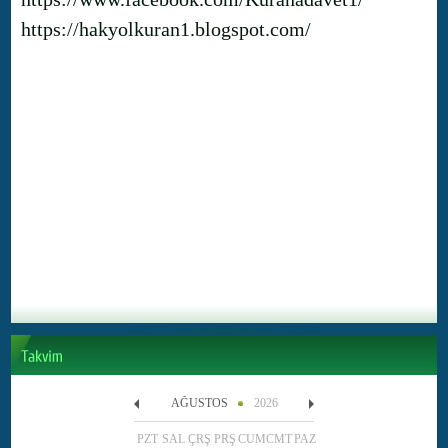
https://hakyolkuran1.blogspot.com/