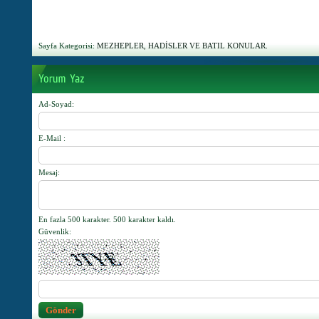
Sayfa Kategorisi:
MEZHEPLER, HADİSLER VE BATIL KONULAR.
Ad-Soyad
:
E-Mail
:
Mesaj
:
En fazla 500 karakter.
500
karakter kaldı.
Güvenlik
: