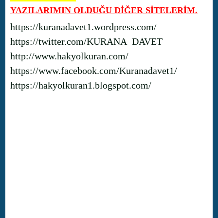
YAZILARIMIN OLDUĞU DİĞER SİTELERİM.
https://kuranadavet1.wordpress.com/
https://twitter.com/KURANA_DAVET
http://www.hakyolkuran.com/
https://www.facebook.com/Kuranadavet1/
https://hakyolkuran1.blogspot.com/