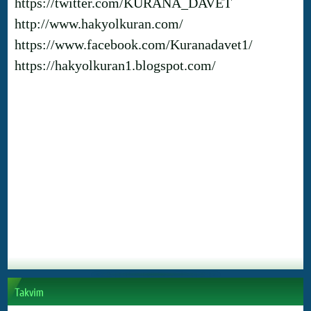
https://twitter.com/KURANA_DAVET
http://www.hakyolkuran.com/
https://www.facebook.com/Kuranadavet1/
https://hakyolkuran1.blogspot.com/