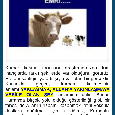
Kurban kesme konusunu araştırdığınızda, tüm
inançlarda farklı şekillerde var olduğunu görürüz.
Hatta insanlığın yaradılışıyla var olan bir gerçektir.
Kur'an'da geçen, kurban kelimesinin
anlamı
YAKLAŞMAK, ALLAH’A YAKINLAŞMAYA
VESİLE OLAN ŞEY
anlamına gelir. Bunun
Kur’an'da birçok yolu olduğu gösterildiği gibi, bir
tanesi de Allah'ın rızasını kazanmak, etini yoksula
dostlara dağıtmak için kestiğimiz, Kurbanlık