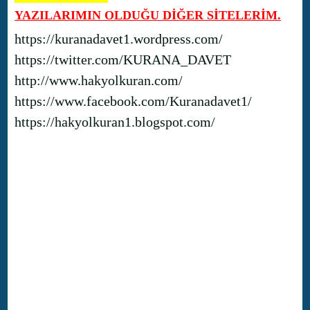
YAZILARIMIN OLDUĞU DİĞER SİTELERİM.
https://kuranadavet1.wordpress.com/
https://twitter.com/KURANA_DAVET
http://www.hakyolkuran.com/
https://www.facebook.com/Kuranadavet1/
https://hakyolkuran1.blogspot.com/