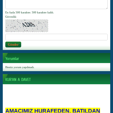
En fazla 500 karakter.
500
karakter kaldı.
Güvenlik
:
Henüz yorum yapılmadı.
AMACIMIZ HURAFEDEN, BATILDAN