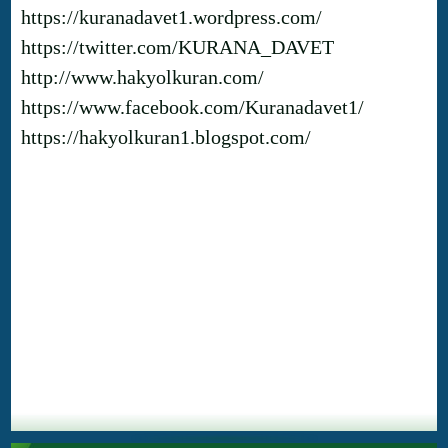
https://kuranadavet1.wordpress.com/
https://twitter.com/KURANA_DAVET
http://www.hakyolkuran.com/
https://www.facebook.com/Kuranadavet1/
https://hakyolkuran1.blogspot.com/