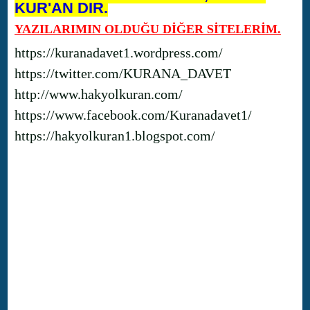
KUR'AN DIR.
YAZILARIMIN OLDUĞU DİĞER SİTELERİM.
https://kuranadavet1.wordpress.com/
https://twitter.com/KURANA_DAVET
http://www.hakyolkuran.com/
https://www.facebook.com/Kuranadavet1/
https://hakyolkuran1.blogspot.com/