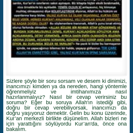
Sizlere şöyle bir soru sorsam ve desem ki dinimizi,
inancımızı kimden ya da nereden, hangi yöntemle
öğrenmeliyiz ve imtihanımıza nasıl
hazırlanmalıyız? Nasıl bir cevap verirsiniz bu
soruma? Eğer bu soruya Allah'ın istediği gibi,
doğru bir cevap verebiliyorsak, inancımızı da
doğru yaşıyoruz demektir. Gelin bu konu üzerinde,
Kur’an merkezli birlikte düşünelim. Allah bizleri ne
için yarattığını söylüyordu Kur’an'da, önce ona
bakalım.