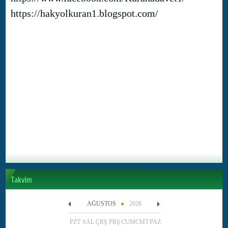
https://hakyolkuran1.blogspot.com/