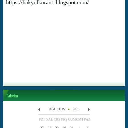
https://hakyolkuran1.blogspot.com/