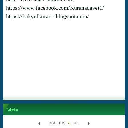
https://www.facebook.com/Kuranadavet1/
https://hakyolkuran1.blogspot.com/