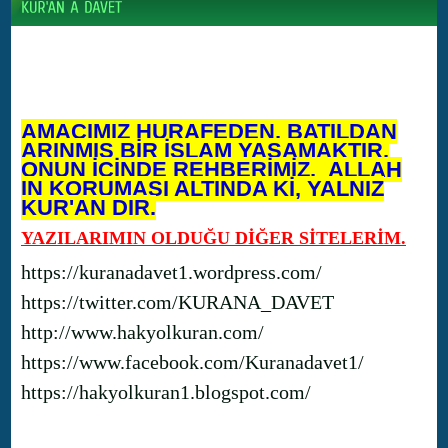
AMACIMIZ HURAFEDEN, BATILDAN
ARINMIŞ BİR İSLAM YAŞAMAKTIR.
ONUN İÇİNDE REHBERİMİZ, ALLAH
IN KORUMASI ALTINDA Kİ, YALNIZ
KUR'AN DIR.
YAZILARIMIN OLDUĞU DİĞER SİTELERİM.
https://kuranadavet1.wordpress.com/
https://twitter.com/KURANA_DAVET
http://www.hakyolkuran.com/
https://www.facebook.com/Kuranadavet1/
https://hakyolkuran1.blogspot.com/