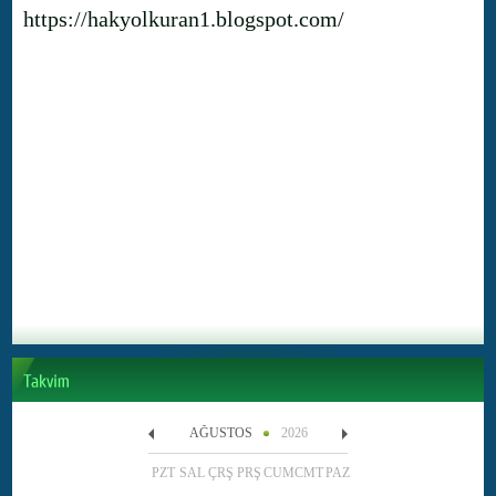
https://hakyolkuran1.blogspot.com/