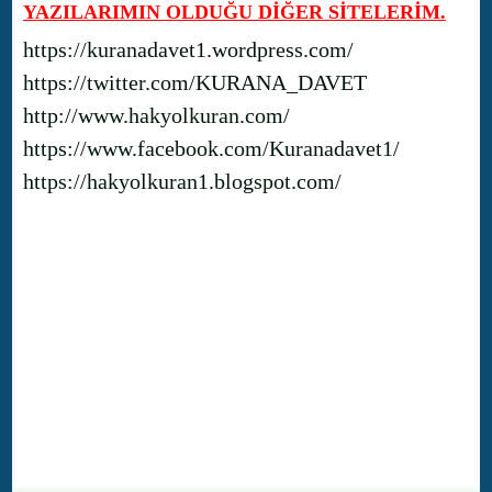
YAZILARIMIN OLDUĞU DİĞER SİTELERİM.
https://kuranadavet1.wordpress.com/
https://twitter.com/KURANA_DAVET
http://www.hakyolkuran.com/
https://www.facebook.com/Kuranadavet1/
https://hakyolkuran1.blogspot.com/