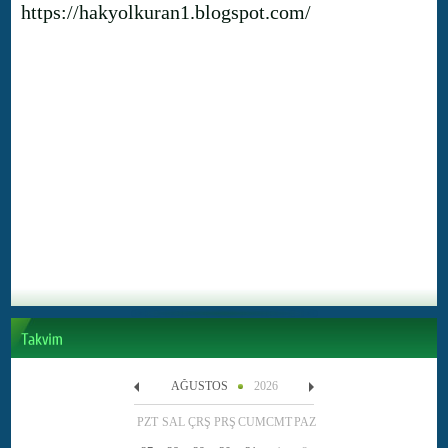
https://hakyolkuran1.blogspot.com/