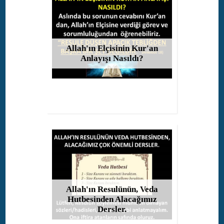
Allah'ın Elçisinin Kur'an
Anlayışı Nasıldı?
Allah'ın Resulünün, Veda
Hutbesinden Alacağımız
Dersler.