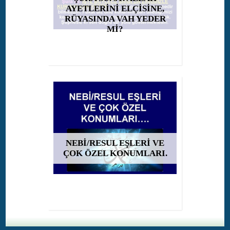
AYETLERİNİ ELÇİSİNE,
RÜYASINDA VAH YEDER
Mİ?
NEBİ/RESUL EŞLERİ VE
ÇOK ÖZEL KONUMLARI.