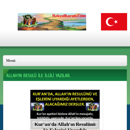
Kur'an'da Allah'ın Resulünü