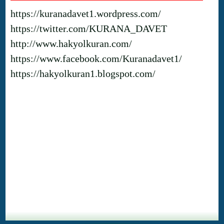
https://kuranadavet1.wordpress.com/
https://twitter.com/KURANA_DAVET
http://www.hakyolkuran.com/
https://www.facebook.com/Kuranadavet1/
https://hakyolkuran1.blogspot.com/