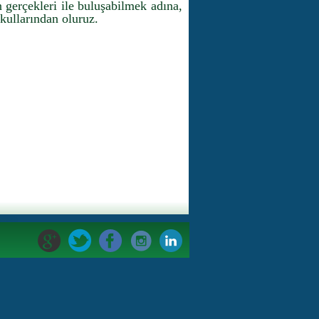
 gerçekleri ile buluşabilmek adına,
 kullarından oluruz.