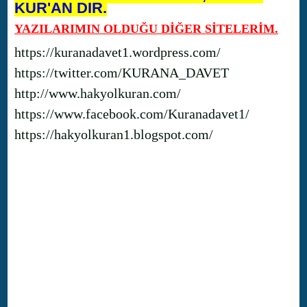
KUR'AN DIR.
YAZILARIMIN OLDUĞU DİĞER SİTELERİM.
https://kuranadavet1.wordpress.com/
https://twitter.com/KURANA_DAVET
http://www.hakyolkuran.com/
https://www.facebook.com/Kuranadavet1/
https://hakyolkuran1.blogspot.com/