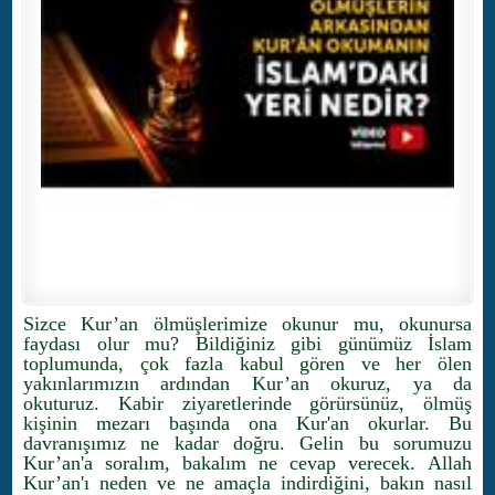
Sizce Kur’an ölmüşlerimize okunur mu, okunursa
faydası olur mu? Bildiğiniz gibi günümüz İslam
toplumunda, çok fazla kabul gören ve her ölen
yakınlarımızın ardından Kur’an okuruz, ya da
okuturuz. Kabir ziyaretlerinde görürsünüz, ölmüş
kişinin mezarı başında ona Kur'an okurlar. Bu
davranışımız ne kadar doğru. Gelin bu sorumuzu
Kur’an'a soralım, bakalım ne cevap verecek. Allah
Kur’an'ı neden ve ne amaçla indirdiğini, bakın nasıl