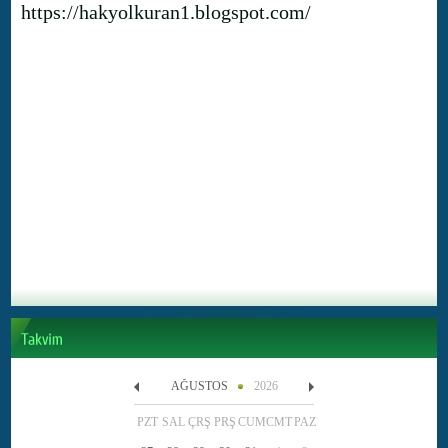
https://hakyolkuran1.blogspot.com/