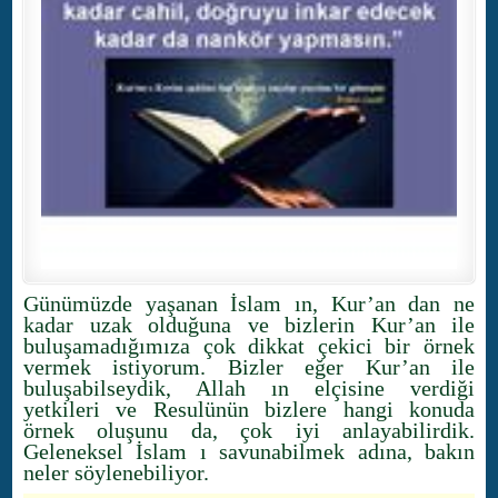
Günümüzde yaşanan İslam ın, Kur’an dan ne
kadar uzak olduğuna ve bizlerin Kur’an ile
buluşamadığımıza çok dikkat çekici bir örnek
vermek istiyorum. Bizler eğer Kur’an ile
buluşabilseydik, Allah ın elçisine verdiği
yetkileri ve Resulünün bizlere hangi konuda
örnek oluşunu da, çok iyi anlayabilirdik.
Geleneksel İslam ı savunabilmek adına, bakın
neler söylenebiliyor.