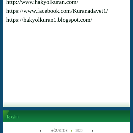
http://www.hakyolkuran.com/
https://www.facebook.com/Kuranadavet1/
https://hakyolkuran1.blogspot.com/