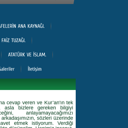
a cevap veren ve Kur’an'ın tek
, asla bizlere gereken bilgiyi
ğini, anlayamayacağımızı
 arkadaşımızın, sözleri üzerinde
avet etmek istiyorum. Verdiği