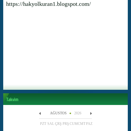
https://hakyolkuran1.blogspot.com/